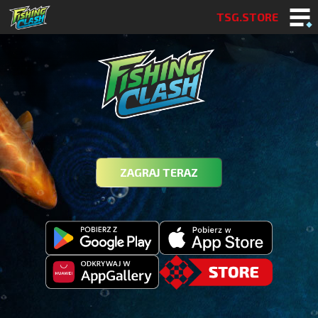
TSG.STORE
ZAGRAJ TERAZ