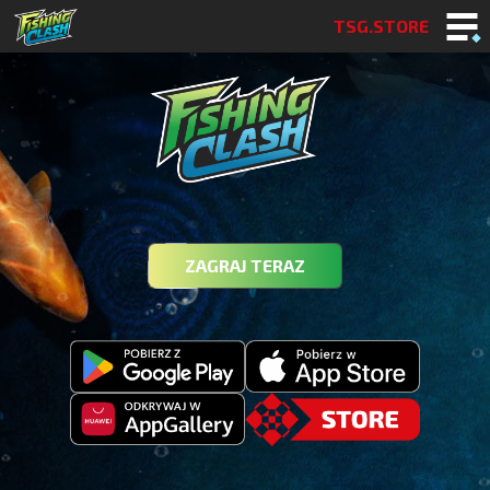
TSG.STORE
ZAGRAJ TERAZ