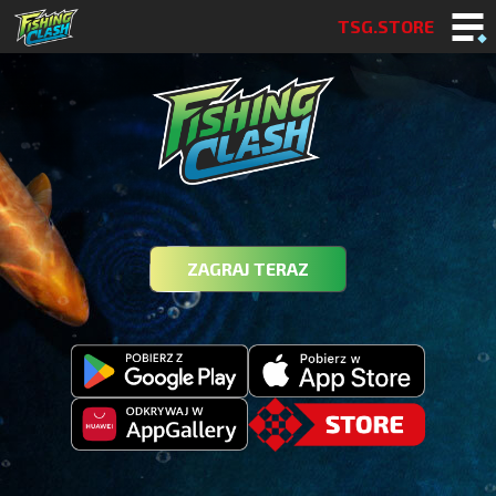
TSG.STORE
ZAGRAJ TERAZ