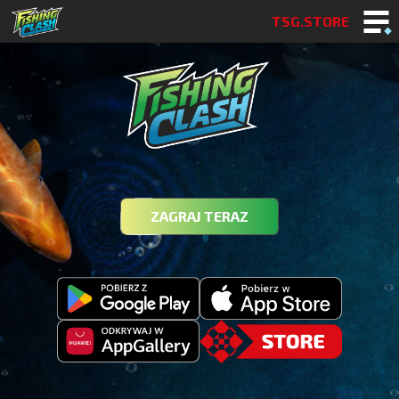
TSG.STORE
ZAGRAJ TERAZ