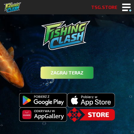
TSG.STORE
ZAGRAJ TERAZ