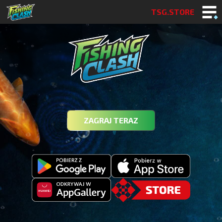
TSG.STORE
ZAGRAJ TERAZ