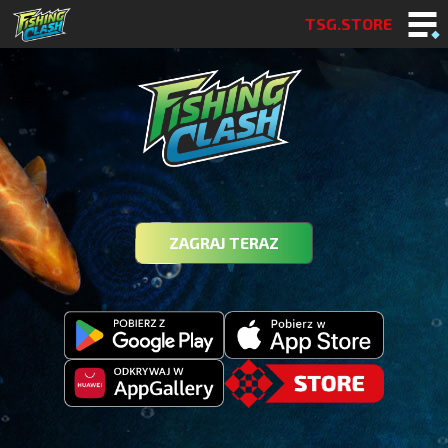
TSG.STORE
ZAGRAJ TERAZ