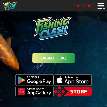
TSG.STORE
ZAGRAJ TERAZ