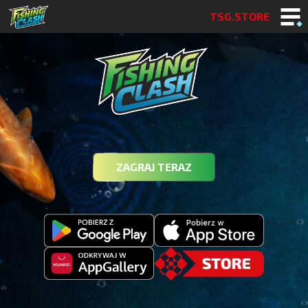
TSG.STORE
ZAGRAJ TERAZ