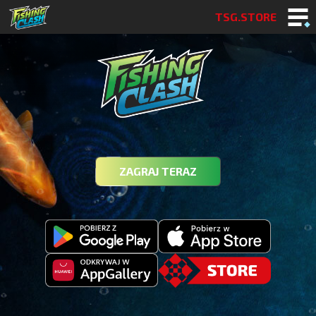
TSG.STORE
ZAGRAJ TERAZ