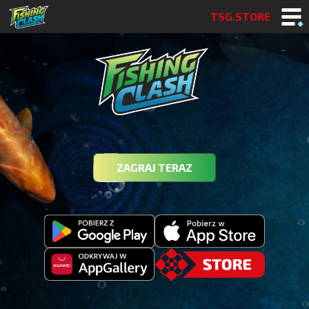
TSG.STORE
ZAGRAJ TERAZ