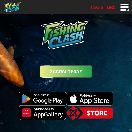
TSG.STORE
ZAGRAJ TERAZ