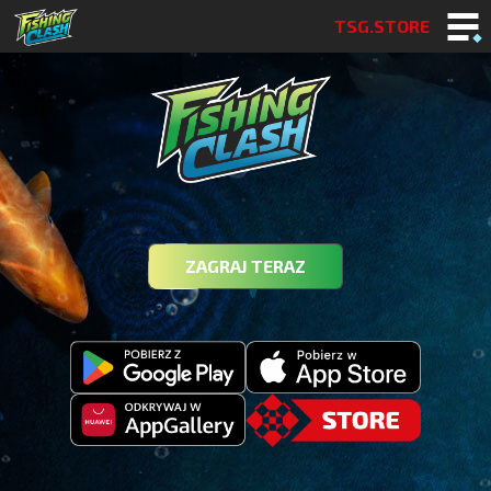
TSG.STORE
ZAGRAJ TERAZ